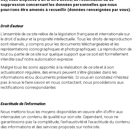
suppression concernant les données personnelles que nous
pourrions être amenés à recueillir (données renseignées par vous).
Droit d'auteur
L'ensemble de ce site relève de la législation française et internationale sur
le droit d'auteur et la propriété intellectuelle. Tous les droits de reproduction
sont réservés, y compris pour les documents téléchargeables et les
représentations iconographiques et photographiques. La reproduction de
tout ou partie de ce site sur quelque support que ce soit est formellement
interdite sauf notre autorisation expresse.
Malgré tous les soins apportés à la réalisation de ce site et à son
actualisation régulière, des erreurs peuvent s'être glissées dans les
informations et/ou documents présentés. Si vous en constatez n'hésitez
pas à nous le faire savoir en nous contactant, nous procéderons aux
rectifications correspondantes.
Exactitude de l'information
Nous mettons tous les moyens disponibles en oeuvre afin d'offrir aux
internautes un contenu de qualité sur son site. Cependant, nous ne
garantissons pas la complétude, l'exhaustivité et l'exactitude du contenu
des informations et des services proposés sur notre site.