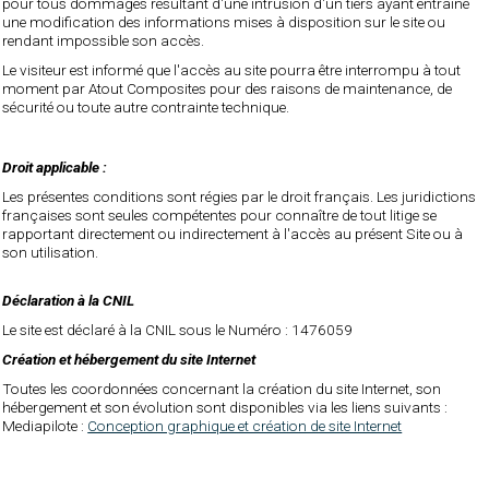
pour tous dommages résultant d'une intrusion d'un tiers ayant entraîné
une modification des informations mises à disposition sur le site ou
rendant impossible son accès.
Le visiteur est informé que l'accès au site pourra être interrompu à tout
moment par Atout Composites pour des raisons de maintenance, de
sécurité ou toute autre contrainte technique.
Droit applicable :
Les présentes conditions sont régies par le droit français. Les juridictions
françaises sont seules compétentes pour connaître de tout litige se
rapportant directement ou indirectement à l'accès au présent Site ou à
son utilisation.
Déclaration à la CNIL
Le site est déclaré à la CNIL sous le Numéro : 1476059
Création et hébergement du site Internet
Toutes les coordonnées concernant la création du site Internet, son
hébergement et son évolution sont disponibles via les liens suivants :
Mediapilote :
Conception graphique et création de site Internet