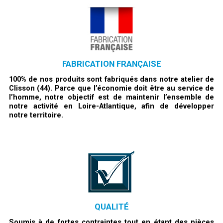
FABRICATION FRANÇAISE
100% de nos produits sont fabriqués dans notre atelier de
Clisson (44). Parce que l’économie doit être au service de
l’homme, notre objectif est de maintenir l’ensemble de
notre activité en Loire-Atlantique, afin de développer
notre territoire.
QUALITÉ
Soumis à de fortes contraintes tout en étant des pièces