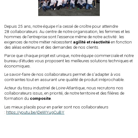
Depuis 25 ans, notre équipe n’a cessé de croître pour atteindre
28 collaborateurs. Au centre de notre organisation, les femmes et les
hommes de l’entreprise sont l’essence même de notre activité : les
exigences de notre métier nécessitent
agilité et réactivité
en fonction
des aléas extérieurs et des demandes de nos clients.
Parce que chaque projet est unique, notre équipe commerciale et notre
bureau d’études vous proposent les meilleures solutions techniques et
économiques.
Le savoir-faire de nos collaborateurs permet de s’adapter à vos
contraintes tout en assurant une qualité de produit irréprochable.
Acteur du tissu industriel de Loire-Atlantique, nous recrutons nos
collaborateurs issus, en priorité, de notre territoire et des filières de
formation du
composite
.
Les mieux placés pour en parler sont nos collaborateurs
:
https://youtu.be/jDeWYugCuBY