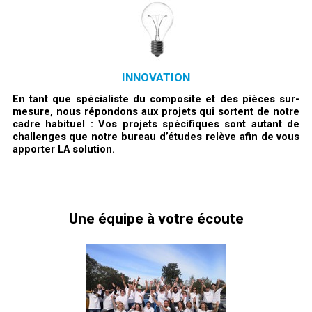
INNOVATION
En tant que spécialiste du composite et des pièces sur-
mesure, nous répondons aux projets qui sortent de notre
cadre habituel : Vos projets spécifiques sont autant de
challenges que notre bureau d’études relève afin de vous
apporter LA solution.
Une équipe à votre écoute