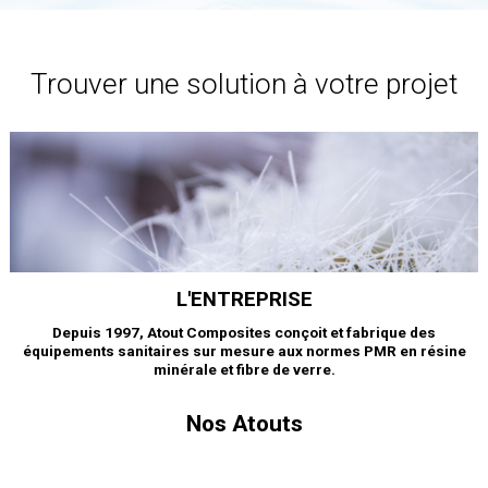
Trouver une solution à votre projet
L'ENTREPRISE
Depuis 1997, Atout Composites conçoit et fabrique des
équipements sanitaires sur mesure
aux normes PMR
en résine
minérale et fibre de verre.
Nos Atouts