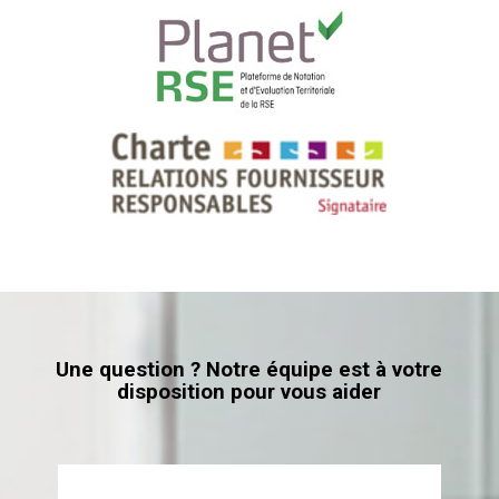
Une question ? Notre équipe est à votre
disposition pour vous aider