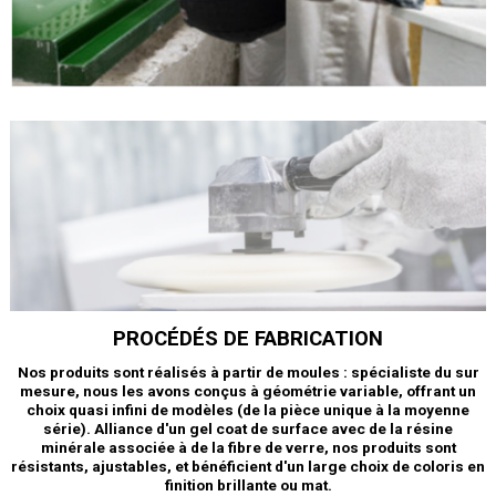
PROCÉDÉS DE FABRICATION
Nos produits sont réalisés à partir de moules : spécialiste du sur
mesure, nous les avons conçus à géométrie variable, offrant un
choix quasi infini de modèles (de la pièce unique à la moyenne
série). Alliance d'un gel coat de surface avec de la résine
minérale associée à de la fibre de verre, nos produits sont
résistants, ajustables, et bénéficient d'un large choix de coloris en
finition brillante ou mat.