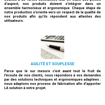
d’aspect, nos produits doivent s’intégrer dans un
ensemble harmonieux et ergonomique. Chaque étape de
notre production s’oriente vers un respect de la qualité de
nos produits afin qu’ils répondent aux attentes des
utilisateurs.
AGILITÉ ET SOUPLESSE
Parce que le sur mesure c’est avant tout le fruit de
l’écoute de nos clients, nous répondons à vos demandes
par des solutions techniques et ergonomiques adaptées :
nous adaptons nos process de fabrication afin d'apporter
LA solution à votre projet.