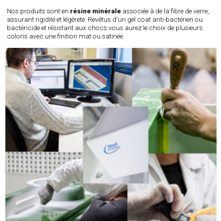
Nos produits sont en
résine minérale
associée à de la fibre de verre,
assurant rigidité et légèreté. Revêtus d'un gel coat anti-bactérien ou
bactéricide et résistant aux chocs vous aurez le choix de plusieurs
coloris avec une finition mat ou satinée.