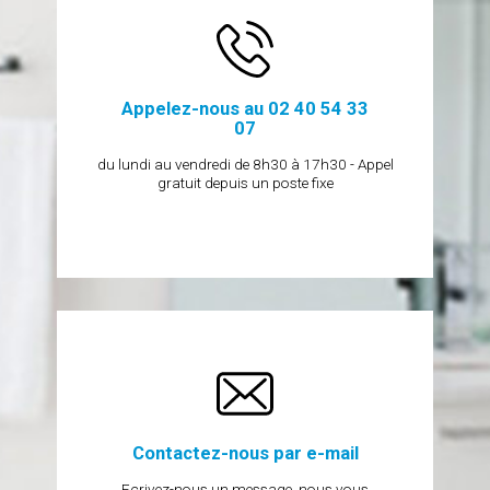
Appelez-nous au 02 40 54 33
07
du lundi au vendredi de 8h30 à 17h30 - Appel
gratuit depuis un poste fixe
Contactez-nous par e-mail
Ecrivez-nous un message, nous vous