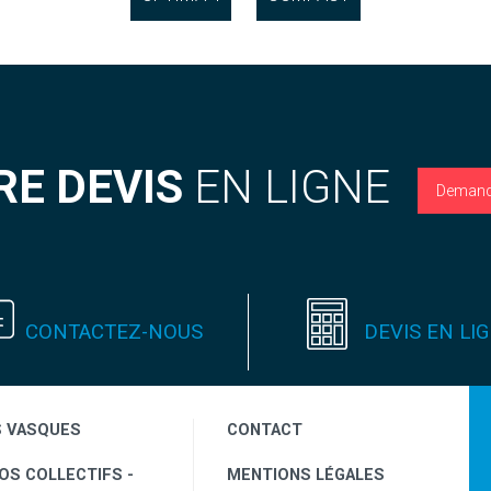
RE DEVIS
EN LIGNE
Demand
CONTACTEZ-NOUS
DEVIS EN LI
S VASQUES
CONTACT
OS COLLECTIFS -
MENTIONS LÉGALES