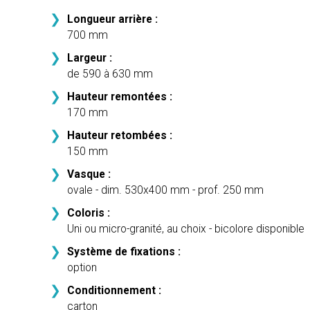
Longueur arrière :
700 mm
Largeur :
de 590 à 630 mm
Hauteur remontées :
170 mm
Hauteur retombées :
150 mm
Vasque :
ovale - dim. 530x400 mm - prof. 250 mm
Coloris :
Uni ou micro-granité, au choix - bicolore disponible
Système de fixations :
option
Conditionnement :
carton