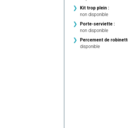
Kit trop plein :
non disponible
Porte-serviette :
non disponible
Percement de robinette
disponible