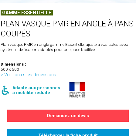
GAMME ESSENTIELLE
PLAN VASQUE PMR EN ANGLE À PANS
COUPÉS
Plan vasque PMR en angle gamme Essentielle, ajusté à vos cotes avec
systèmes de fixation adaptés pour une pose facilitée.
Dimensions :
500 x 500
> Voir toutes les dimensions
Adapté aux personnes
à mobilité réduite
Demandez un devis
Télécharger la fiche produit