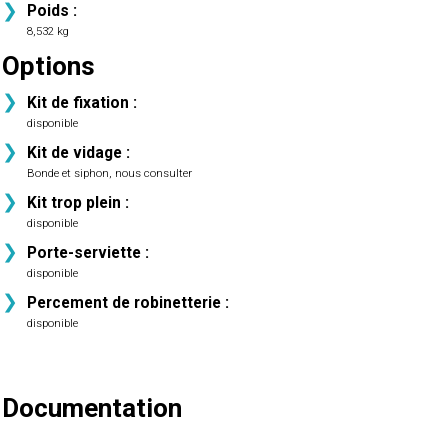
Poids :
8,532 kg
Options
Kit de fixation :
disponible
Kit de vidage :
Bonde et siphon, nous consulter
Kit trop plein :
disponible
Porte-serviette :
disponible
Percement de robinetterie :
disponible
Documentation