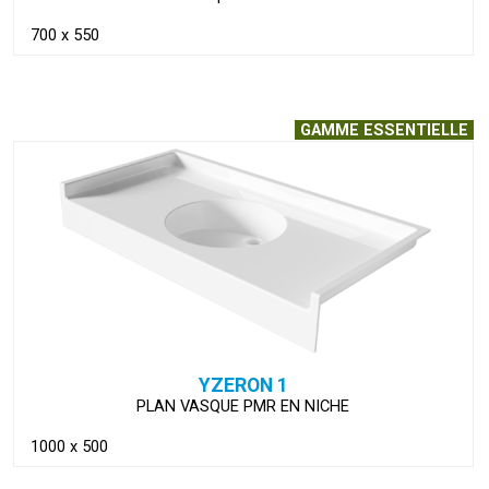
700 x 550
GAMME ESSENTIELLE
VOIR LA FICHE
YZERON 1
PLAN VASQUE PMR EN NICHE
1000 x 500