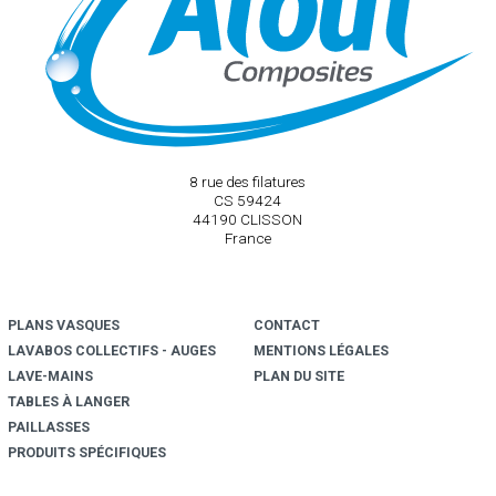
8 rue des filatures
CS 59424
44190 CLISSON
France
PLANS VASQUES
CONTACT
LAVABOS COLLECTIFS - AUGE
S
MENTIONS LÉGALES
LAVE-MAINS
PLAN DU SITE
TABLES À LANGER
PAILLASSES
PRODUITS SPÉCIFIQUES