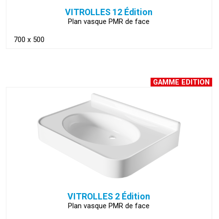
VITROLLES 12 Édition
Plan vasque PMR de face
700 x 500
GAMME EDITION
VOIR LA FICHE
VITROLLES 2 Édition
Plan vasque PMR de face